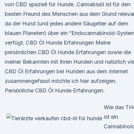
von CBD speziell für Hunde. Cannabisöl ist für den
besten Freund des Menschen aus dem Grund relevan
da der Hund (und jedes andere Säugetier auf dem
blauen Planeten) über ein “Endocannabinoid-Syste
verfügt. CBD Öl Hunde Erfahrungen Meine
persönlichen CBD Öl Hunde Erfahrungen sowie die
meiner Bekannten mit Ihren Hunden und natürlich vie
CBD Öl Erfahrungen bei Hunden aus dem Internet
zusammengefasst möchte ich hier aufzeigen.
Persönliche CBD Öl Hunde Erfahrungen.
Wie das TH
ist ein
Cannabinoi