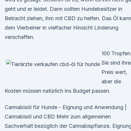
geht und er leidet. Dann sollten Hundebesitzer in
Betracht ziehen, ihm mit CBD zu helfen. Das Öl kan
dem Vierbeiner in vielfacher Hinsicht Linderung
verschaffen.
100 Tropfen
Sie sind ihr
Preis wert,
aber die
Kosten müssen natürlich ins Budget passen.
Cannabisöl für Hunde - Eignung und Anwendung |
Cannabisöl und CBD Mehr zum allgemeinen
Sachverhalt bezüglich der Cannabispflanze. Eignun