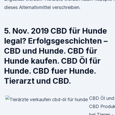
dieses Alternativmittel verschreiben.
5. Nov. 2019 CBD für Hunde
legal? Erfolgsgeschichten –
CBD und Hunde. CBD für
Hunde kaufen. CBD Öl für
Hunde. CBD fuer Hunde.
Tierarzt und CBD.
CBD Öl und
CBD Produk
bei Tieren -