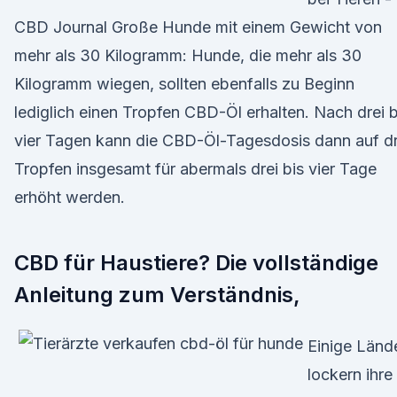
CBD Journal Große Hunde mit einem Gewicht von
mehr als 30 Kilogramm: Hunde, die mehr als 30
Kilogramm wiegen, sollten ebenfalls zu Beginn
lediglich einen Tropfen CBD-Öl erhalten. Nach drei b
vier Tagen kann die CBD-Öl-Tagesdosis dann auf dr
Tropfen insgesamt für abermals drei bis vier Tage
erhöht werden.
CBD für Haustiere? Die vollständige
Anleitung zum Verständnis,
Einige Länd
lockern ihre