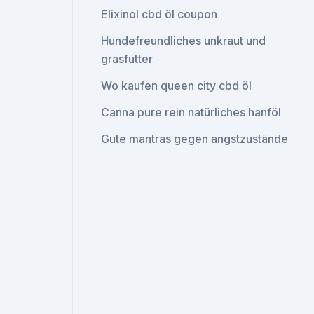
Elixinol cbd öl coupon
Hundefreundliches unkraut und
grasfutter
Wo kaufen queen city cbd öl
Canna pure rein natürliches hanföl
Gute mantras gegen angstzustände