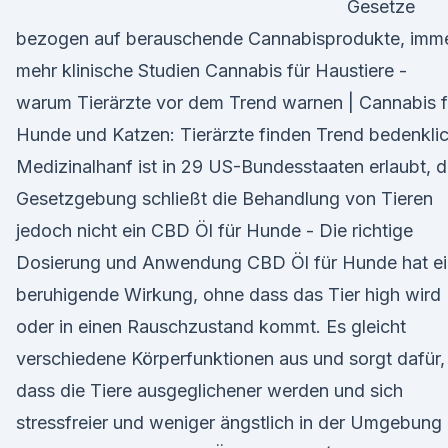
Gesetze
bezogen auf berauschende Cannabisprodukte, imm
mehr klinische Studien Cannabis für Haustiere -
warum Tierärzte vor dem Trend warnen | Cannabis f
Hunde und Katzen: Tierärzte finden Trend bedenkli
Medizinalhanf ist in 29 US-Bundesstaaten erlaubt, d
Gesetzgebung schließt die Behandlung von Tieren
jedoch nicht ein CBD Öl für Hunde - Die richtige
Dosierung und Anwendung CBD Öl für Hunde hat e
beruhigende Wirkung, ohne dass das Tier high wird
oder in einen Rauschzustand kommt. Es gleicht
verschiedene Körperfunktionen aus und sorgt dafür,
dass die Tiere ausgeglichener werden und sich
stressfreier und weniger ängstlich in der Umgebung