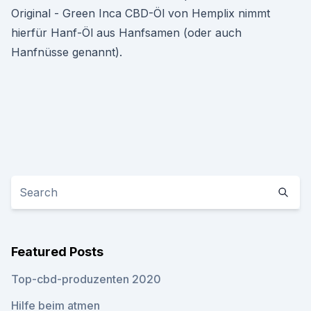
Original - Green Inca CBD-Öl von Hemplix nimmt
hierfür Hanf-Öl aus Hanfsamen (oder auch
Hanfnüsse genannt).
Featured Posts
Top-cbd-produzenten 2020
Hilfe beim atmen