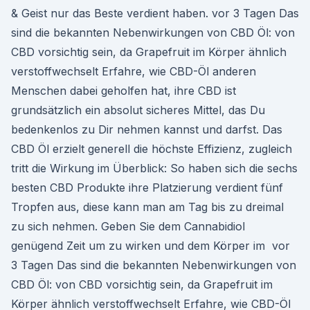
& Geist nur das Beste verdient haben. vor 3 Tagen Das
sind die bekannten Nebenwirkungen von CBD Öl: von
CBD vorsichtig sein, da Grapefruit im Körper ähnlich
verstoffwechselt Erfahre, wie CBD-Öl anderen
Menschen dabei geholfen hat, ihre CBD ist
grundsätzlich ein absolut sicheres Mittel, das Du
bedenkenlos zu Dir nehmen kannst und darfst. Das
CBD Öl erzielt generell die höchste Effizienz, zugleich
tritt die Wirkung im Überblick: So haben sich die sechs
besten CBD Produkte ihre Platzierung verdient fünf
Tropfen aus, diese kann man am Tag bis zu dreimal
zu sich nehmen. Geben Sie dem Cannabidiol
genügend Zeit um zu wirken und dem Körper im vor
3 Tagen Das sind die bekannten Nebenwirkungen von
CBD Öl: von CBD vorsichtig sein, da Grapefruit im
Körper ähnlich verstoffwechselt Erfahre, wie CBD-Öl