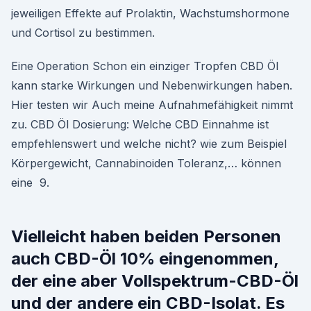
jeweiligen Effekte auf Prolaktin, Wachstumshormone
und Cortisol zu bestimmen.
Eine Operation Schon ein einziger Tropfen CBD Öl
kann starke Wirkungen und Nebenwirkungen haben.
Hier testen wir Auch meine Aufnahmefähigkeit nimmt
zu. CBD Öl Dosierung: Welche CBD Einnahme ist
empfehlenswert und welche nicht? wie zum Beispiel
Körpergewicht, Cannabinoiden Toleranz,… können
eine 9.
Vielleicht haben beiden Personen
auch CBD-Öl 10% eingenommen,
der eine aber Vollspektrum-CBD-Öl
und der andere ein CBD-Isolat. Es