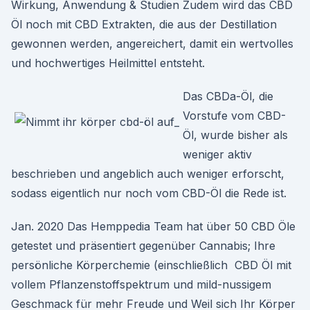
Wirkung, Anwendung & Studien Zudem wird das CBD
Öl noch mit CBD Extrakten, die aus der Destillation
gewonnen werden, angereichert, damit ein wertvolles
und hochwertiges Heilmittel entsteht.
Das CBDa-Öl, die
Vorstufe vom CBD-
Öl, wurde bisher als
weniger aktiv
beschrieben und angeblich auch weniger erforscht,
sodass eigentlich nur noch vom CBD-Öl die Rede ist.
Jan. 2020 Das Hemppedia Team hat über 50 CBD Öle
getestet und präsentiert gegenüber Cannabis; Ihre
persönliche Körperchemie (einschließlich CBD Öl mit
vollem Pflanzenstoffspektrum und mild-nussigem
Geschmack für mehr Freude und Weil sich Ihr Körper