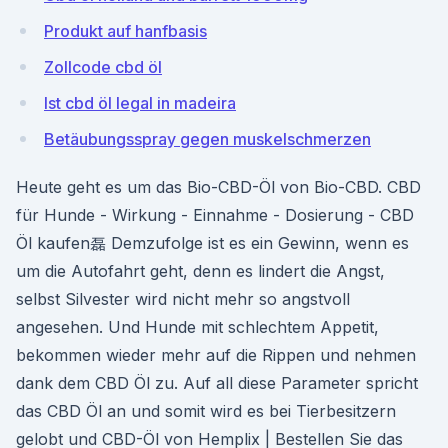
Produkt auf hanfbasis
Zollcode cbd öl
Ist cbd öl legal in madeira
Betäubungsspray gegen muskelschmerzen
Heute geht es um das Bio-CBD-Öl von Bio-CBD. CBD
für Hunde - Wirkung - Einnahme - Dosierung - CBD
Öl kaufen磊 Demzufolge ist es ein Gewinn, wenn es
um die Autofahrt geht, denn es lindert die Angst,
selbst Silvester wird nicht mehr so angstvoll
angesehen. Und Hunde mit schlechtem Appetit,
bekommen wieder mehr auf die Rippen und nehmen
dank dem CBD Öl zu. Auf all diese Parameter spricht
das CBD Öl an und somit wird es bei Tierbesitzern
gelobt und CBD-Öl von Hemplix | Bestellen Sie das