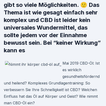
gibt so viele Möglichkeiten. 🙂 Das
Thema ist wie gesagt einfach sehr
komplex und CBD ist leider kein
universales Wundermittel, das
sollte jedem vor der Einnahme
bewusst sein. Bei “keiner Wirkung”
kann es
Mai 2019 CBD-Öl: Ist
es wirklich
gesundheitsfördernd
und heilend? Komplexes Grundlagentraining: So
verbessern Sie Ihre Schnelligkeit! ist CBD? Welchen
Einfluss hat das Öl auf Körper und Geist? Wie nimmt
man CBD-Öl ein?