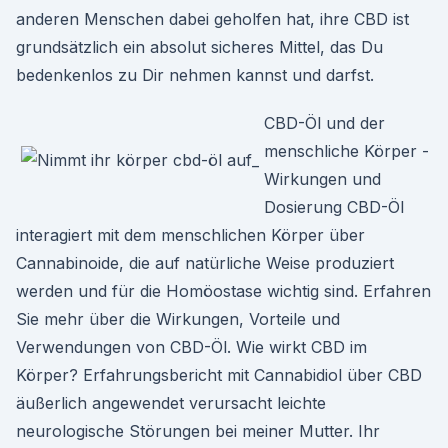
anderen Menschen dabei geholfen hat, ihre CBD ist
grundsätzlich ein absolut sicheres Mittel, das Du
bedenkenlos zu Dir nehmen kannst und darfst.
CBD-Öl und der
menschliche Körper -
Wirkungen und
Dosierung CBD-Öl
interagiert mit dem menschlichen Körper über
Cannabinoide, die auf natürliche Weise produziert
werden und für die Homöostase wichtig sind. Erfahren
Sie mehr über die Wirkungen, Vorteile und
Verwendungen von CBD-Öl. Wie wirkt CBD im
Körper? Erfahrungsbericht mit Cannabidiol über CBD
äußerlich angewendet verursacht leichte
neurologische Störungen bei meiner Mutter. Ihr