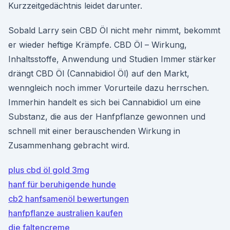
Kurzzeitgedächtnis leidet darunter.
Sobald Larry sein CBD Öl nicht mehr nimmt, bekommt
er wieder heftige Krämpfe. CBD Öl – Wirkung,
Inhaltsstoffe, Anwendung und Studien Immer stärker
drängt CBD Öl (Cannabidiol Öl) auf den Markt,
wenngleich noch immer Vorurteile dazu herrschen.
Immerhin handelt es sich bei Cannabidiol um eine
Substanz, die aus der Hanfpflanze gewonnen und
schnell mit einer berauschenden Wirkung in
Zusammenhang gebracht wird.
plus cbd öl gold 3mg
hanf für beruhigende hunde
cb2 hanfsamenöl bewertungen
hanfpflanze australien kaufen
die faltencreme