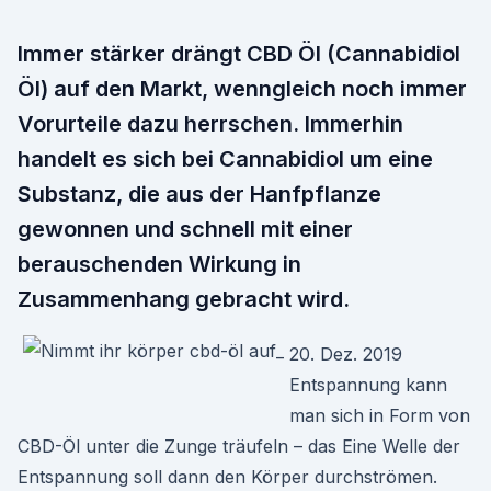
Immer stärker drängt CBD Öl (Cannabidiol
Öl) auf den Markt, wenngleich noch immer
Vorurteile dazu herrschen. Immerhin
handelt es sich bei Cannabidiol um eine
Substanz, die aus der Hanfpflanze
gewonnen und schnell mit einer
berauschenden Wirkung in
Zusammenhang gebracht wird.
20. Dez. 2019
Entspannung kann
man sich in Form von
CBD-Öl unter die Zunge träufeln – das Eine Welle der
Entspannung soll dann den Körper durchströmen.