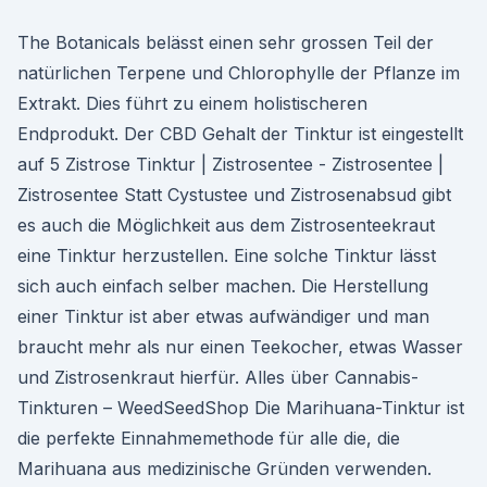
The Botanicals belässt einen sehr grossen Teil der
natürlichen Terpene und Chlorophylle der Pflanze im
Extrakt. Dies führt zu einem holistischeren
Endprodukt. Der CBD Gehalt der Tinktur ist eingestellt
auf 5 Zistrose Tinktur | Zistrosentee - Zistrosentee |
Zistrosentee Statt Cystustee und Zistrosenabsud gibt
es auch die Möglichkeit aus dem Zistrosenteekraut
eine Tinktur herzustellen. Eine solche Tinktur lässt
sich auch einfach selber machen. Die Herstellung
einer Tinktur ist aber etwas aufwändiger und man
braucht mehr als nur einen Teekocher, etwas Wasser
und Zistrosenkraut hierfür. Alles über Cannabis-
Tinkturen – WeedSeedShop Die Marihuana-Tinktur ist
die perfekte Einnahmemethode für alle die, die
Marihuana aus medizinische Gründen verwenden.