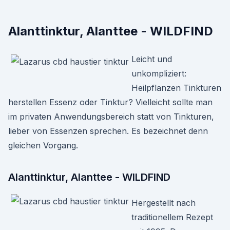
Alanttinktur, Alanttee - WILDFIND
Leicht und
unkompliziert:
Heilpflanzen Tinkturen
herstellen Essenz oder Tinktur? Vielleicht sollte man
im privaten Anwendungsbereich statt von Tinkturen,
lieber von Essenzen sprechen. Es bezeichnet denn
gleichen Vorgang.
Alanttinktur, Alanttee - WILDFIND
Hergestellt nach
traditionellem Rezept