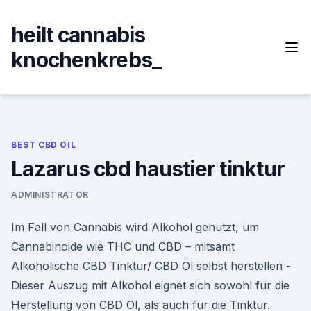
Skip
to
heilt cannabis
content
knochenkrebs_
BEST CBD OIL
Lazarus cbd haustier tinktur
ADMINISTRATOR
Im Fall von Cannabis wird Alkohol genutzt, um
Cannabinoide wie THC und CBD – mitsamt
Alkoholische CBD Tinktur/ CBD Öl selbst herstellen -
Dieser Auszug mit Alkohol eignet sich sowohl für die
Herstellung von CBD Öl, als auch für die Tinktur.