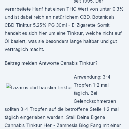
seit 1995. Der
verarbeitete Hanf hat einen THC Wert von unter 0.3%
und ist dabei reich an natürlichem CBD. Botanicals
CBD Tinktur 5.25% PG 30ml - E-Zigarette Somit
handelt es sich hier um eine Tinktur, welche nicht auf
Öl basiert, was sie besonders lange haltbar und gut
verträglich macht.
Beitrag melden Antworte Canabis Tinktur?
Anwendung: 3-4
Tropfen 1-2 mal
täglich. Bei
Gelenckschmerzen
sollten 3-4 Tropfen auf die betroffene Stelle 1-2 mal
täglich eingerieben werden. Stell Deine Eigene
Cannabis Tinktur Her - Zamnesia Blog Fang mit einer