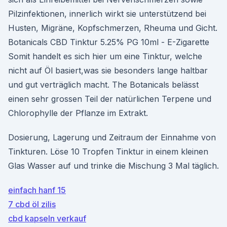
Pilzinfektionen, innerlich wirkt sie unterstützend bei
Husten, Migräne, Kopfschmerzen, Rheuma und Gicht.
Botanicals CBD Tinktur 5.25% PG 10ml - E-Zigarette
Somit handelt es sich hier um eine Tinktur, welche
nicht auf Öl basiert,was sie besonders lange haltbar
und gut verträglich macht. The Botanicals belässt
einen sehr grossen Teil der natürlichen Terpene und
Chlorophylle der Pflanze im Extrakt.
Dosierung, Lagerung und Zeitraum der Einnahme von
Tinkturen. Löse 10 Tropfen Tinktur in einem kleinen
Glas Wasser auf und trinke die Mischung 3 Mal täglich.
einfach hanf 15
7 cbd öl zilis
cbd kapseln verkauf