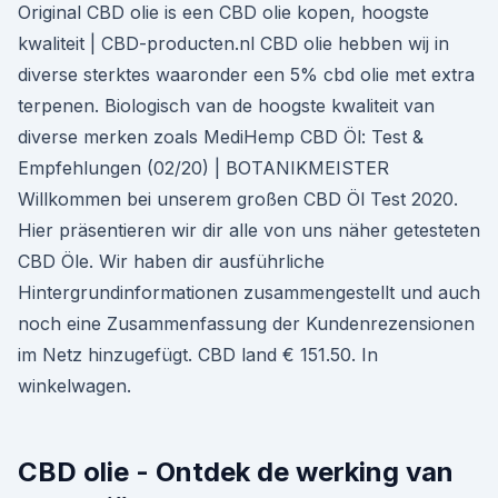
Original CBD olie is een CBD olie kopen, hoogste
kwaliteit | CBD-producten.nl CBD olie hebben wij in
diverse sterktes waaronder een 5% cbd olie met extra
terpenen. Biologisch van de hoogste kwaliteit van
diverse merken zoals MediHemp CBD Öl: Test &
Empfehlungen (02/20) | BOTANIKMEISTER
Willkommen bei unserem großen CBD Öl Test 2020.
Hier präsentieren wir dir alle von uns näher getesteten
CBD Öle. Wir haben dir ausführliche
Hintergrundinformationen zusammengestellt und auch
noch eine Zusammenfassung der Kundenrezensionen
im Netz hinzugefügt. CBD land € 151.50. In
winkelwagen.
CBD olie - Ontdek de werking van