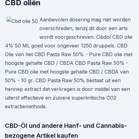
CBD oliën
Aanbevolen dosering mag niet worden
overschreden, tenzij dit door een arts
wordt voorgeschreven. Cibdol CBD olie
4% 50 ML goed voor ongeveer 1250 druppels. CBD
Olie van het CBD Pasta Raw 50% - Pure CBD olie met
hoogste gehalte CBD / CBDA CBD Pasta Raw 50% -
Pure CBD olie met hoogste gehalte CBD / CBDA van
50% - 10 gr. CBD Pasta Raw 50% bestaat uit een
hennep extract dat verkregen is door middel van een
uiterst effectieve en zuivere superkritische CO2
extractiemethode.
CBD-Öl und andere Hanf- und Cannabis-
bezogene Artikel kaufen