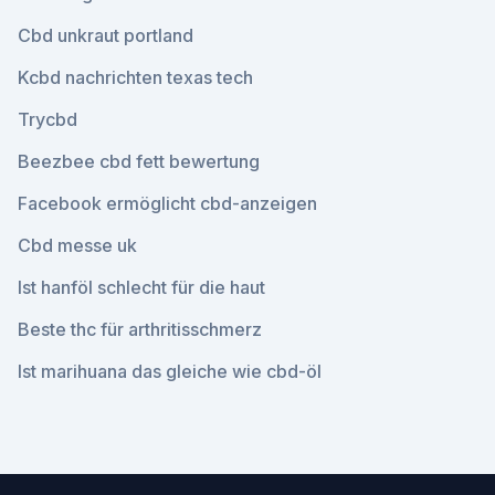
Cbd unkraut portland
Kcbd nachrichten texas tech
Trycbd
Beezbee cbd fett bewertung
Facebook ermöglicht cbd-anzeigen
Cbd messe uk
Ist hanföl schlecht für die haut
Beste thc für arthritisschmerz
Ist marihuana das gleiche wie cbd-öl