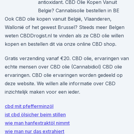
antioxidant. CBD Olie Kopen Vanuit
Belgie? Cannabisolie bestellen in BE
Ook CBD olie kopen vanuit België, Vlaanderen,
Wallonië of het gewest Brussel? Steeds meer Belgen
weten CBDDrogist.nl te vinden als ze CBD olie willen
kopen en bestellen dit via onze online CBD shop.
Gratis verzending vanaf €20. CBD olie, ervaringen van
echte mensen over CBD olie (Cannabidiol) CBD olie
ervaringen. CBD olie ervaringen worden gedeeld op
deze website. We willen alle informatie over CBD
inzichtelijk maken voor een ieder.
cbd mit pfefferminzöl
ist cbd ölsicher beim stillen
wie man hanfextraktöl nimmt
wie man nur das extrahiert