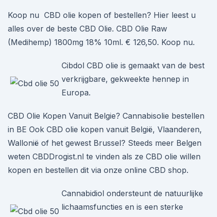
Koop nu CBD olie kopen of bestellen? Hier leest u
alles over de beste CBD Olie. CBD Olie Raw
(Medihemp) 1800mg 18% 10ml. € 126,50. Koop nu.
Cibdol CBD olie is gemaakt van de best
verkrijgbare, gekweekte hennep in
Europa.
CBD Olie Kopen Vanuit Belgie? Cannabisolie bestellen
in BE Ook CBD olie kopen vanuit België, Vlaanderen,
Wallonië of het gewest Brussel? Steeds meer Belgen
weten CBDDrogist.nl te vinden als ze CBD olie willen
kopen en bestellen dit via onze online CBD shop.
Cannabidiol ondersteunt de natuurlijke
lichaamsfuncties en is een sterke