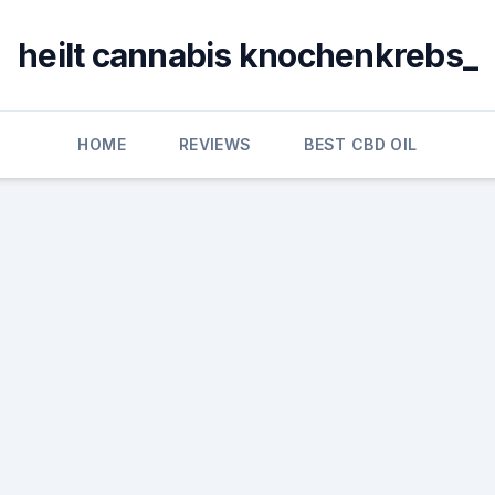
heilt cannabis knochenkrebs_
HOME
REVIEWS
BEST CBD OIL