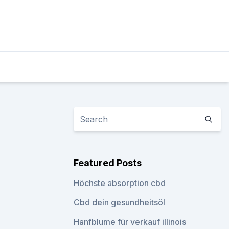
Featured Posts
Höchste absorption cbd
Cbd dein gesundheitsöl
Hanfblume für verkauf illinois