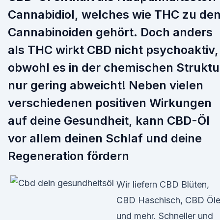
Cannabidiol, welches wie THC zu de
Cannabinoiden gehört. Doch anders
als THC wirkt CBD nicht psychoaktiv,
obwohl es in der chemischen Struktu
nur gering abweicht! Neben vielen
verschiedenen positiven Wirkungen
auf deine Gesundheit, kann CBD-Öl
vor allem deinen Schlaf und deine
Regeneration fördern
Wir liefern CBD Blüten,
CBD Haschisch, CBD Öl
und mehr. Schneller und