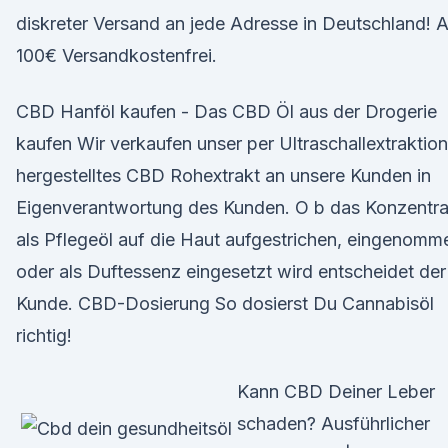
diskreter Versand an jede Adresse in Deutschland! 
100€ Versandkostenfrei.
CBD Hanföl kaufen - Das CBD Öl aus der Drogerie
kaufen Wir verkaufen unser per Ultraschallextraktion
hergestelltes CBD Rohextrakt an unsere Kunden in
Eigenverantwortung des Kunden. O b das Konzentra
als Pflegeöl auf die Haut aufgestrichen, eingenomm
oder als Duftessenz eingesetzt wird entscheidet der
Kunde. CBD-Dosierung So dosierst Du Cannabisöl
richtig!
Kann CBD Deiner Leber
schaden? Ausführlicher