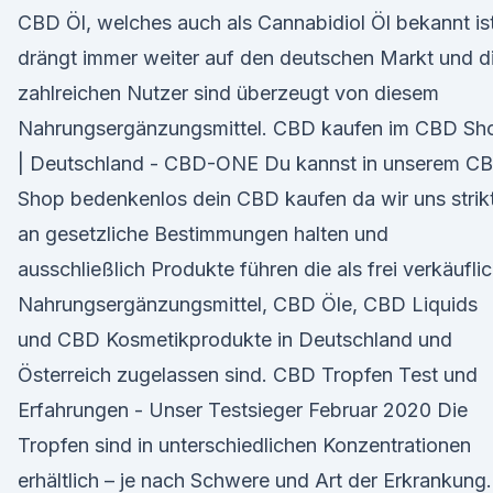
CBD Öl, welches auch als Cannabidiol Öl bekannt ist
drängt immer weiter auf den deutschen Markt und d
zahlreichen Nutzer sind überzeugt von diesem
Nahrungsergänzungsmittel. CBD kaufen im CBD Sh
| Deutschland - CBD-ONE Du kannst in unserem C
Shop bedenkenlos dein CBD kaufen da wir uns strik
an gesetzliche Bestimmungen halten und
ausschließlich Produkte führen die als frei verkäufli
Nahrungsergänzungsmittel, CBD Öle, CBD Liquids
und CBD Kosmetikprodukte in Deutschland und
Österreich zugelassen sind. CBD Tropfen Test und
Erfahrungen - Unser Testsieger Februar 2020 Die
Tropfen sind in unterschiedlichen Konzentrationen
erhältlich – je nach Schwere und Art der Erkrankung.