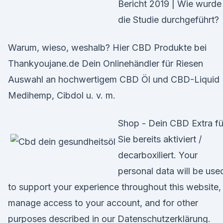
Bericht 2019 | Wie wurde
die Studie durchgeführt?
Warum, wieso, weshalb? Hier CBD Produkte bei
Thankyoujane.de Dein Onlinehändler für Riesen
Auswahl an hochwertigem CBD Öl und CBD-Liquid
Medihemp, Cibdol u. v. m.
Shop - Dein CBD Extra fü
Sie bereits aktiviert /
decarboxiliert. Your
personal data will be use
to support your experience throughout this website,
manage access to your account, and for other
purposes described in our Datenschutzerklärung.