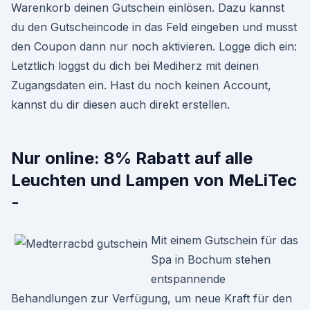
Warenkorb deinen Gutschein einlösen. Dazu kannst
du den Gutscheincode in das Feld eingeben und musst
den Coupon dann nur noch aktivieren. Logge dich ein:
Letztlich loggst du dich bei Mediherz mit deinen
Zugangsdaten ein. Hast du noch keinen Account,
kannst du dir diesen auch direkt erstellen.
Nur online: 8% Rabatt auf alle
Leuchten und Lampen von MeLiTec
-
Mit einem Gutschein für das
Spa in Bochum stehen
entspannende
Behandlungen zur Verfügung, um neue Kraft für den