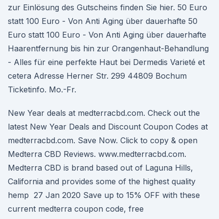
zur Einlösung des Gutscheins finden Sie hier. 50 Euro
statt 100 Euro - Von Anti Aging über dauerhafte 50
Euro statt 100 Euro - Von Anti Aging über dauerhafte
Haarentfernung bis hin zur Orangenhaut-Behandlung
- Alles für eine perfekte Haut bei Dermedis Varieté et
cetera Adresse Herner Str. 299 44809 Bochum
Ticketinfo. Mo.-Fr.
New Year deals at medterracbd.com. Check out the
latest New Year Deals and Discount Coupon Codes at
medterracbd.com. Save Now. Click to copy & open
Medterra CBD Reviews. www.medterracbd.com.
Medterra CBD is brand based out of Laguna Hills,
California and provides some of the highest quality
hemp 27 Jan 2020 Save up to 15% OFF with these
current medterra coupon code, free