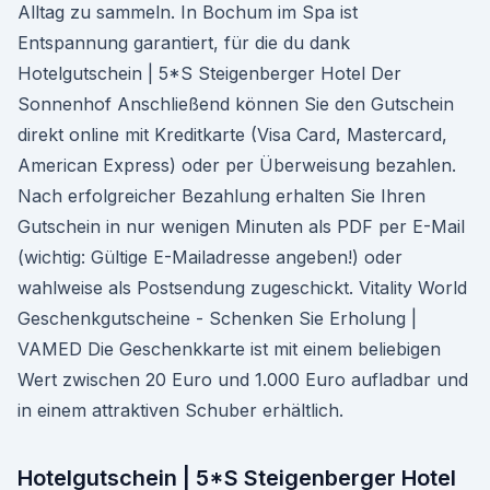
Alltag zu sammeln. In Bochum im Spa ist
Entspannung garantiert, für die du dank
Hotelgutschein | 5*S Steigenberger Hotel Der
Sonnenhof Anschließend können Sie den Gutschein
direkt online mit Kreditkarte (Visa Card, Mastercard,
American Express) oder per Überweisung bezahlen.
Nach erfolgreicher Bezahlung erhalten Sie Ihren
Gutschein in nur wenigen Minuten als PDF per E-Mail
(wichtig: Gültige E-Mailadresse angeben!) oder
wahlweise als Postsendung zugeschickt. Vitality World
Geschenkgutscheine - Schenken Sie Erholung |
VAMED Die Geschenkkarte ist mit einem beliebigen
Wert zwischen 20 Euro und 1.000 Euro aufladbar und
in einem attraktiven Schuber erhältlich.
Hotelgutschein | 5*S Steigenberger Hotel