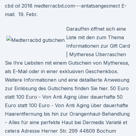
cbd oil 2018 medterracbd.com---antatsangesmect E-
mail: 19. Febr.
Daraufhin öffnet sich eine
Liste mit den zum Thema
Informationen zur Gift Card
| Mytheresa Überraschen
Sie Ihre Liebsten mit einem Gutschein von Mytheresa,
als E-Mail oder in einer exklusiven Geschenkbox.
Weitere Informationen und eine detaillierte Anweisung
zur Einlösung des Gutscheins finden Sie hier. 50 Euro
statt 100 Euro - Von Anti Aging über dauerhafte 50
Euro statt 100 Euro - Von Anti Aging über dauerhafte
Haarentfernung bis hin zur Orangenhaut-Behandlung
- Alles für eine perfekte Haut bei Dermedis Varieté et
cetera Adresse Herner Str. 299 44809 Bochum