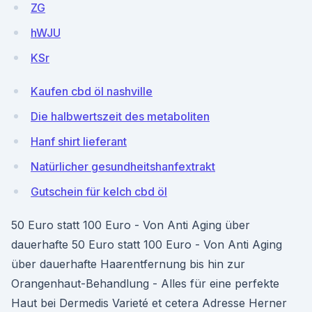
ZG
hWJU
KSr
Kaufen cbd öl nashville
Die halbwertszeit des metaboliten
Hanf shirt lieferant
Natürlicher gesundheitshanfextrakt
Gutschein für kelch cbd öl
50 Euro statt 100 Euro - Von Anti Aging über
dauerhafte 50 Euro statt 100 Euro - Von Anti Aging
über dauerhafte Haarentfernung bis hin zur
Orangenhaut-Behandlung - Alles für eine perfekte
Haut bei Dermedis Varieté et cetera Adresse Herner