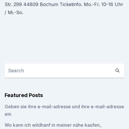
Str. 299 44809 Bochum Ticketinfo. Mo.-Fr. 10-16 Uhr
/ Mi.-So.
Featured Posts
Geben sie ihre e-mail-adresse und ihre e-mail-adresse
ein
Wo kann ich wildhanf in meiner nähe kaufen_