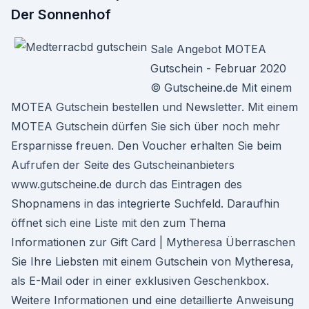
Der Sonnenhof
Sale Angebot MOTEA
Gutschein - Februar 2020
© Gutscheine.de Mit einem
MOTEA Gutschein bestellen und Newsletter. Mit einem
MOTEA Gutschein dürfen Sie sich über noch mehr
Ersparnisse freuen. Den Voucher erhalten Sie beim
Aufrufen der Seite des Gutscheinanbieters
www.gutscheine.de durch das Eintragen des
Shopnamens in das integrierte Suchfeld. Daraufhin
öffnet sich eine Liste mit den zum Thema
Informationen zur Gift Card | Mytheresa Überraschen
Sie Ihre Liebsten mit einem Gutschein von Mytheresa,
als E-Mail oder in einer exklusiven Geschenkbox.
Weitere Informationen und eine detaillierte Anweisung