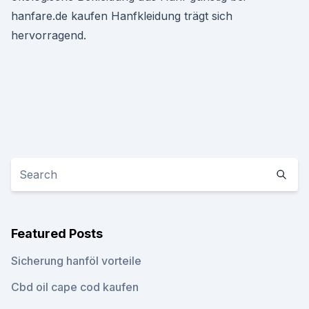
hanfare.de kaufen Hanfkleidung trägt sich
hervorragend.
Featured Posts
Sicherung hanföl vorteile
Cbd oil cape cod kaufen