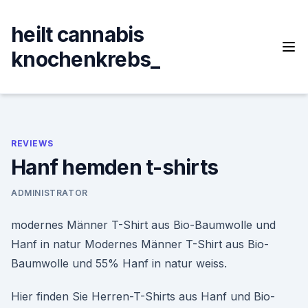
Skip
to
heilt cannabis
content
knochenkrebs_
REVIEWS
Hanf hemden t-shirts
ADMINISTRATOR
modernes Männer T-Shirt aus Bio-Baumwolle und
Hanf in natur Modernes Männer T-Shirt aus Bio-
Baumwolle und 55% Hanf in natur weiss.
Hier finden Sie Herren-T-Shirts aus Hanf und Bio-