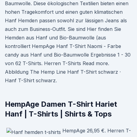
Baumwolle. Diese ökologischen Textilien bieten einen
hohen Tragekomfort und einen guten klimatischen
Hanf Hemden passen sowohl zur lässigen Jeans als
auch zum Business-Outfit. Sie sind Hier finden Sie
Hemden aus Hanf und Bio-Baumwolle (aus
kontrolliert HempAge Hanf T-Shirt Naomi - Farbe
candy aus Hanf und Bio-Baumwolle Ergebnisse 1 - 30
von 62 T-Shirts. Herren T-Shirts Read more.
Abbildung The Hemp Line Hanf T-Shirt schwarz ·
Hanf T-Shirt schwarz.
HempAge Damen T-Shirt Hariet
Hanf | T-Shirts | Shirts & Tops
HempAge 26,95 €. Herren T-