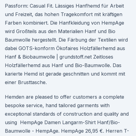
Passform: Casual Fit. Lässiges Hanfhemd für Arbeit
und Freizeit, das hohen Tragekomfort mit kräftigen
Farben kombiniert. Die Hanfkleidung von HempAge
wird Großteils aus den Materialien Hanf und Bio
Baumwolle hergestellt. Die Färbung der Textilien wird
dabei GOTS-konform Ökofaires Holzfällerhemd aus
Hanf & Biobaumwolle | grundstoff.net Zeitloses
Holzfällerhemd aus Hanf und Bio-Baumwolle. Das
karierte Hemd ist gerade geschnitten und kommt mit
einer Brusttasche.
Hemden are pleased to offer customers a complete
bespoke service, hand tailored garments with
exceptional standards of construction and quality and
using HempAge Damen Langarm-Shirt Hanf/Bio-
Baumwolle - HempAge. HempAge 26,95 €. Herren T-