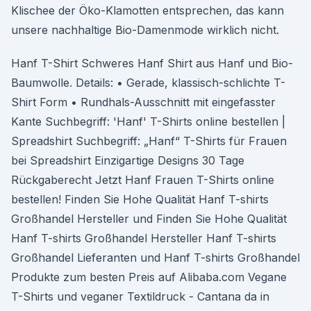
Klischee der Öko-Klamotten entsprechen, das kann
unsere nachhaltige Bio-Damenmode wirklich nicht.
Hanf T-Shirt Schweres Hanf Shirt aus Hanf und Bio-
Baumwolle. Details: • Gerade, klassisch-schlichte T-
Shirt Form • Rundhals-Ausschnitt mit eingefasster
Kante Suchbegriff: 'Hanf' T-Shirts online bestellen |
Spreadshirt Suchbegriff: „Hanf“ T-Shirts für Frauen
bei Spreadshirt Einzigartige Designs 30 Tage
Rückgaberecht Jetzt Hanf Frauen T-Shirts online
bestellen! Finden Sie Hohe Qualität Hanf T-shirts
Großhandel Hersteller und Finden Sie Hohe Qualität
Hanf T-shirts Großhandel Hersteller Hanf T-shirts
Großhandel Lieferanten und Hanf T-shirts Großhandel
Produkte zum besten Preis auf Alibaba.com Vegane
T-Shirts und veganer Textildruck - Cantana da in