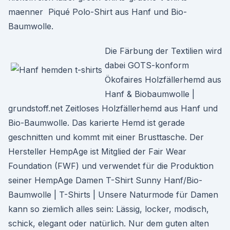
maenner Piqué Polo-Shirt aus Hanf und Bio-
Baumwolle.
Die Färbung der Textilien wird
dabei GOTS-konform
Ökofaires Holzfällerhemd aus
Hanf & Biobaumwolle |
grundstoff.net Zeitloses Holzfällerhemd aus Hanf und
Bio-Baumwolle. Das karierte Hemd ist gerade
geschnitten und kommt mit einer Brusttasche. Der
Hersteller HempAge ist Mitglied der Fair Wear
Foundation (FWF) und verwendet für die Produktion
seiner HempAge Damen T-Shirt Sunny Hanf/Bio-
Baumwolle | T-Shirts | Unsere Naturmode für Damen
kann so ziemlich alles sein: Lässig, locker, modisch,
schick, elegant oder natürlich. Nur dem guten alten