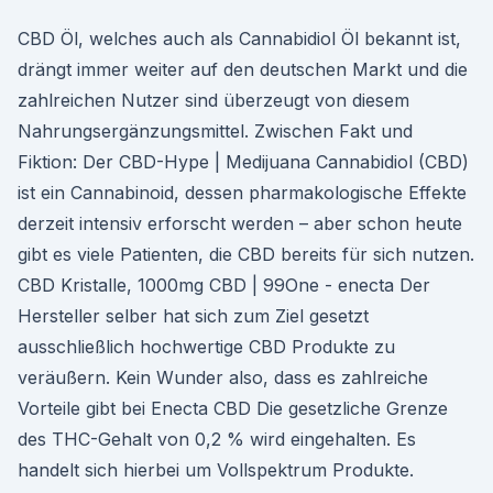
CBD Öl, welches auch als Cannabidiol Öl bekannt ist,
drängt immer weiter auf den deutschen Markt und die
zahlreichen Nutzer sind überzeugt von diesem
Nahrungsergänzungsmittel. Zwischen Fakt und
Fiktion: Der CBD-Hype | Medijuana Cannabidiol (CBD)
ist ein Cannabinoid, dessen pharmakologische Effekte
derzeit intensiv erforscht werden – aber schon heute
gibt es viele Patienten, die CBD bereits für sich nutzen.
CBD Kristalle, 1000mg CBD | 99One - enecta Der
Hersteller selber hat sich zum Ziel gesetzt
ausschließlich hochwertige CBD Produkte zu
veräußern. Kein Wunder also, dass es zahlreiche
Vorteile gibt bei Enecta CBD Die gesetzliche Grenze
des THC-Gehalt von 0,2 % wird eingehalten. Es
handelt sich hierbei um Vollspektrum Produkte.