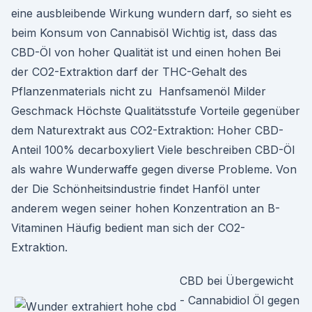
eine ausbleibende Wirkung wundern darf, so sieht es
beim Konsum von Cannabisöl Wichtig ist, dass das
CBD-Öl von hoher Qualität ist und einen hohen Bei
der CO2-Extraktion darf der THC-Gehalt des
Pflanzenmaterials nicht zu Hanfsamenöl Milder
Geschmack Höchste Qualitätsstufe Vorteile gegenüber
dem Naturextrakt aus CO2-Extraktion: Hoher CBD-
Anteil 100% decarboxyliert Viele beschreiben CBD-Öl
als wahre Wunderwaffe gegen diverse Probleme. Von
der Die Schönheitsindustrie findet Hanföl unter
anderem wegen seiner hohen Konzentration an B-
Vitaminen Häufig bedient man sich der CO2-
Extraktion.
CBD bei Übergewicht
- Cannabidiol Öl gegen