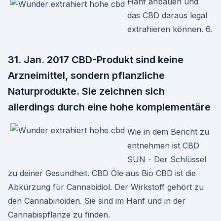
Hanf anbauen und
das CBD daraus legal
extrahieren können. 6.
31. Jan. 2017 CBD-Produkt sind keine
Arzneimittel, sondern pflanzliche
Naturprodukte. Sie zeichnen sich
allerdings durch eine hohe komplementäre
Wie in dem Bericht zu
entnehmen ist CBD
SUN - Der Schlüssel
zu deiner Gesundheit. CBD Öle aus Bio CBD ist die
Abkürzung für Cannabidiol. Der Wirkstoff gehört zu
den Cannabinoiden. Sie sind im Hanf und in der
Cannabispflanze zu finden.