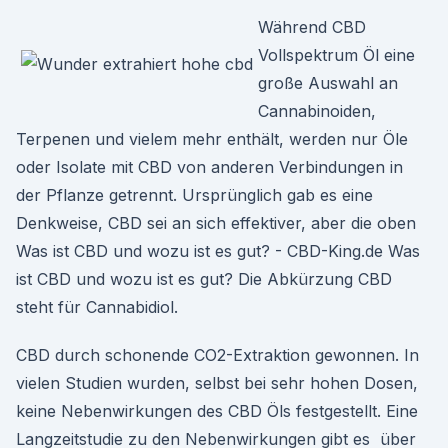
Während CBD
Vollspektrum Öl eine
große Auswahl an
Cannabinoiden,
Terpenen und vielem mehr enthält, werden nur Öle
oder Isolate mit CBD von anderen Verbindungen in
der Pflanze getrennt. Ursprünglich gab es eine
Denkweise, CBD sei an sich effektiver, aber die oben
Was ist CBD und wozu ist es gut? - CBD-King.de Was
ist CBD und wozu ist es gut? Die Abkürzung CBD
steht für Cannabidiol.
CBD durch schonende CO2-Extraktion gewonnen. In
vielen Studien wurden, selbst bei sehr hohen Dosen,
keine Nebenwirkungen des CBD Öls festgestellt. Eine
Langzeitstudie zu den Nebenwirkungen gibt es über