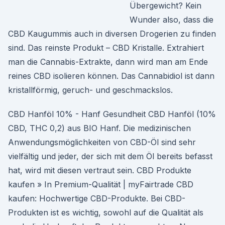
Übergewicht? Kein
Wunder also, dass die
CBD Kaugummis auch in diversen Drogerien zu finden
sind. Das reinste Produkt – CBD Kristalle. Extrahiert
man die Cannabis-Extrakte, dann wird man am Ende
reines CBD isolieren können. Das Cannabidiol ist dann
kristallförmig, geruch- und geschmackslos.
CBD Hanföl 10% - Hanf Gesundheit CBD Hanföl (10%
CBD, THC 0,2) aus BIO Hanf. Die medizinischen
Anwendungsmöglichkeiten von CBD-Öl sind sehr
vielfältig und jeder, der sich mit dem Öl bereits befasst
hat, wird mit diesen vertraut sein. CBD Produkte
kaufen » In Premium-Qualität | myFairtrade CBD
kaufen: Hochwertige CBD-Produkte. Bei CBD-
Produkten ist es wichtig, sowohl auf die Qualität als