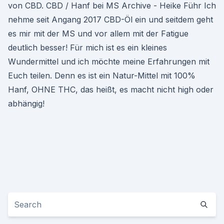
von CBD. CBD / Hanf bei MS Archive - Heike Führ Ich
nehme seit Angang 2017 CBD-Öl ein und seitdem geht
es mir mit der MS und vor allem mit der Fatigue
deutlich besser! Für mich ist es ein kleines
Wundermittel und ich möchte meine Erfahrungen mit
Euch teilen. Denn es ist ein Natur-Mittel mit 100%
Hanf, OHNE THC, das heißt, es macht nicht high oder
abhängig!