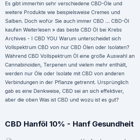
Es gibt immerhin sehr verschiedene CBD-Öle und
weitere Produkte wie beispielsweise Cremes und
Salben. Doch wofür Sie auch immer CBD … CBD-Öl
kaufen Weiterlesen » das beste CBD Öl bei Krebs
Archives - I CBD YOU Warum unterscheidet sich
Vollspektrum CBD von nur CBD Ölen oder Isolaten?
Während CBD Vollspektrum Öl eine große Auswahl an
Cannabinoiden, Terpenen und vielem mehr enthält,
werden nur Öle oder Isolate mit CBD von anderen
Verbindungen in der Pflanze getrennt. Ursprünglich
gab es eine Denkweise, CBD sei an sich effektiver,
aber die oben Was ist CBD und wozu ist es gut?
CBD Hanföl 10% - Hanf Gesundheit