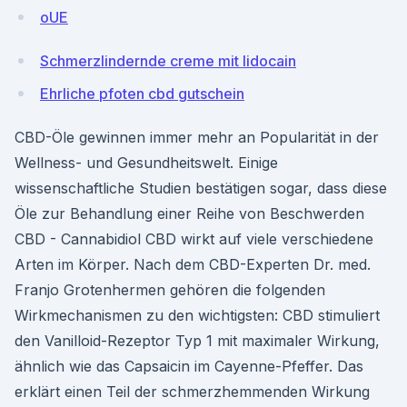
oUE
Schmerzlindernde creme mit lidocain
Ehrliche pfoten cbd gutschein
CBD-Öle gewinnen immer mehr an Popularität in der
Wellness- und Gesundheitswelt. Einige
wissenschaftliche Studien bestätigen sogar, dass diese
Öle zur Behandlung einer Reihe von Beschwerden
CBD - Cannabidiol CBD wirkt auf viele verschiedene
Arten im Körper. Nach dem CBD-Experten Dr. med.
Franjo Grotenhermen gehören die folgenden
Wirkmechanismen zu den wichtigsten: CBD stimuliert
den Vanilloid-Rezeptor Typ 1 mit maximaler Wirkung,
ähnlich wie das Capsaicin im Cayenne-Pfeffer. Das
erklärt einen Teil der schmerzhemmenden Wirkung