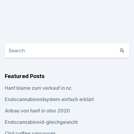
Featured Posts
Hanf blume zum verkauf in nc
Endocannabinoidsystem einfach erklärt
Anbau von hanf in ohio 2020
Endocannabinoid-gleichgewicht
Cbd coffee vancouver