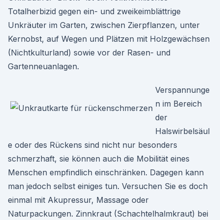
Totalherbizid gegen ein- und zweikeimblättrige
Unkräuter im Garten, zwischen Zierpflanzen, unter
Kernobst, auf Wegen und Plätzen mit Holzgewächsen
(Nichtkulturland) sowie vor der Rasen- und
Gartenneuanlagen.
Verspannunge
n im Bereich
der
Halswirbelsäul
e oder des Rückens sind nicht nur besonders
schmerzhaft, sie können auch die Mobilität eines
Menschen empfindlich einschränken. Dagegen kann
man jedoch selbst einiges tun. Versuchen Sie es doch
einmal mit Akupressur, Massage oder
Naturpackungen. Zinnkraut (Schachtelhalmkraut) bei