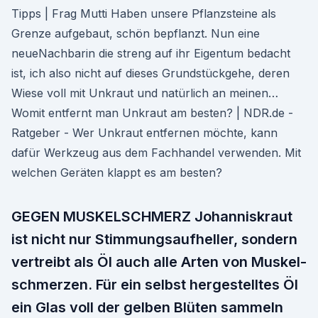
Tipps | Frag Mutti Haben unsere Pflanzsteine als
Grenze aufgebaut, schön bepflanzt. Nun eine
neueNachbarin die streng auf ihr Eigentum bedacht
ist, ich also nicht auf dieses Grundstückgehe, deren
Wiese voll mit Unkraut und natürlich an meinen…
Womit entfernt man Unkraut am besten? | NDR.de -
Ratgeber - Wer Unkraut entfernen möchte, kann
dafür Werkzeug aus dem Fachhandel verwenden. Mit
welchen Geräten klappt es am besten?
GEGEN MUSKELSCHMERZ Johanniskraut
ist nicht nur Stimmungsaufheller, sondern
vertreibt als Öl auch alle Arten von Muskel­
schmerzen. Für ein selbst hergestelltes Öl
ein Glas voll der gelben Blüten sammeln