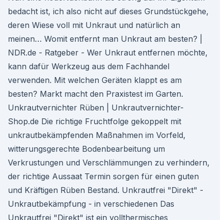
bedacht ist, ich also nicht auf dieses Grundstückgehe,
deren Wiese voll mit Unkraut und natürlich an
meinen… Womit entfernt man Unkraut am besten? |
NDR.de - Ratgeber - Wer Unkraut entfernen möchte,
kann dafür Werkzeug aus dem Fachhandel
verwenden. Mit welchen Geräten klappt es am
besten? Markt macht den Praxistest im Garten.
Unkrautvernichter Rüben | Unkrautvernichter-
Shop.de Die richtige Fruchtfolge gekoppelt mit
unkrautbekämpfenden Maßnahmen im Vorfeld,
witterungsgerechte Bodenbearbeitung um
Verkrustungen und Verschlämmungen zu verhindern,
der richtige Aussaat Termin sorgen für einen guten
und Kräftigen Rüben Bestand. Unkrautfrei "Direkt" -
Unkrautbekämpfung - in verschiedenen Das
Unkrautfrei "Direkt" ist ein vollthermisches