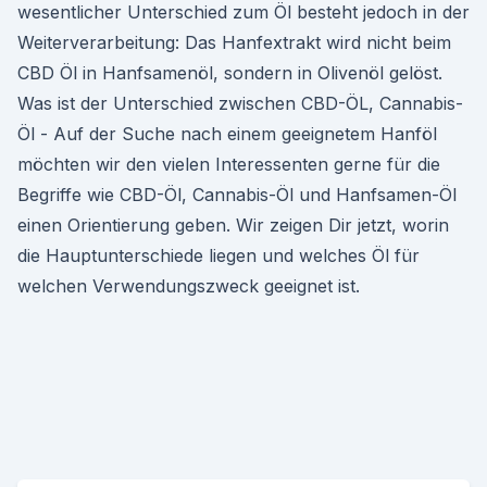
wesentlicher Unterschied zum Öl besteht jedoch in der
Weiterverarbeitung: Das Hanfextrakt wird nicht beim
CBD Öl in Hanfsamenöl, sondern in Olivenöl gelöst.
Was ist der Unterschied zwischen CBD-ÖL, Cannabis-
Öl - Auf der Suche nach einem geeignetem Hanföl
möchten wir den vielen Interessenten gerne für die
Begriffe wie CBD-Öl, Cannabis-Öl und Hanfsamen-Öl
einen Orientierung geben. Wir zeigen Dir jetzt, worin
die Hauptunterschiede liegen und welches Öl für
welchen Verwendungszweck geeignet ist.