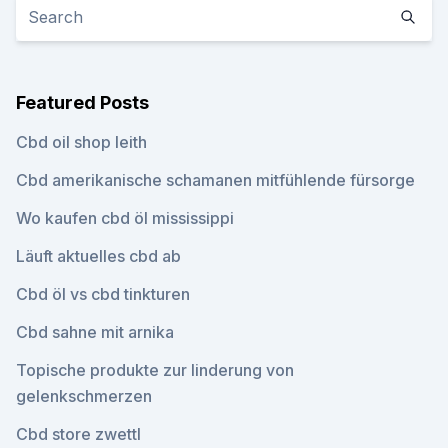
Featured Posts
Cbd oil shop leith
Cbd amerikanische schamanen mitfühlende fürsorge
Wo kaufen cbd öl mississippi
Läuft aktuelles cbd ab
Cbd öl vs cbd tinkturen
Cbd sahne mit arnika
Topische produkte zur linderung von
gelenkschmerzen
Cbd store zwettl