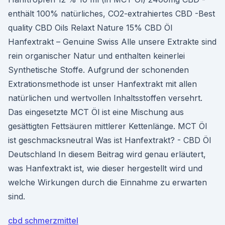
enthält 100% natürliches, CO2-extrahiertes CBD -Best
quality CBD Oils Relaxt Nature 15% CBD Öl
Hanfextrakt – Genuine Swiss Alle unsere Extrakte sind
rein organischer Natur und enthalten keinerlei
Synthetische Stoffe. Aufgrund der schonenden
Extrationsmethode ist unser Hanfextrakt mit allen
natürlichen und wertvollen Inhaltsstoffen versehrt.
Das eingesetzte MCT Öl ist eine Mischung aus
gesättigten Fettsäuren mittlerer Kettenlänge. MCT Öl
ist geschmacksneutral Was ist Hanfextrakt? - CBD Öl
Deutschland In diesem Beitrag wird genau erläutert,
was Hanfextrakt ist, wie dieser hergestellt wird und
welche Wirkungen durch die Einnahme zu erwarten
sind.
cbd schmerzmittel