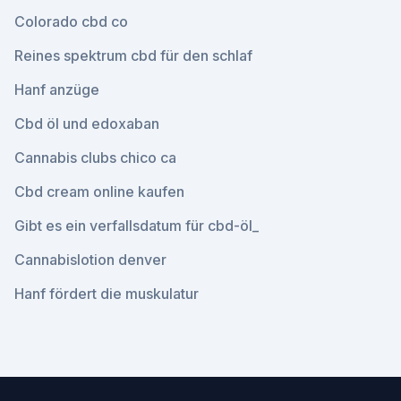
Colorado cbd co
Reines spektrum cbd für den schlaf
Hanf anzüge
Cbd öl und edoxaban
Cannabis clubs chico ca
Cbd cream online kaufen
Gibt es ein verfallsdatum für cbd-öl_
Cannabislotion denver
Hanf fördert die muskulatur