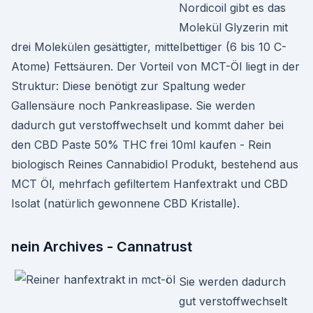
Nordicoil gibt es das
Molekül Glyzerin mit
drei Molekülen gesättigter, mittelbettiger (6 bis 10 C-
Atome) Fettsäuren. Der Vorteil von MCT-Öl liegt in der
Struktur: Diese benötigt zur Spaltung weder
Gallensäure noch Pankreaslipase. Sie werden
dadurch gut verstoffwechselt und kommt daher bei
den CBD Paste 50% THC frei 10ml kaufen - Rein
biologisch Reines Cannabidiol Produkt, bestehend aus
MCT Öl, mehrfach gefiltertem Hanfextrakt und CBD
Isolat (natürlich gewonnene CBD Kristalle).
nein Archives - Cannatrust
Sie werden dadurch
gut verstoffwechselt