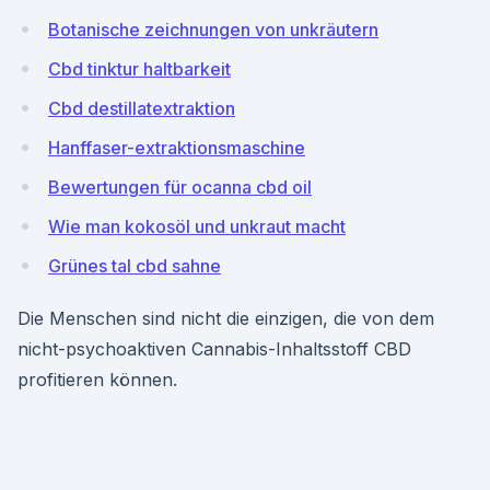
Botanische zeichnungen von unkräutern
Cbd tinktur haltbarkeit
Cbd destillatextraktion
Hanffaser-extraktionsmaschine
Bewertungen für ocanna cbd oil
Wie man kokosöl und unkraut macht
Grünes tal cbd sahne
Die Menschen sind nicht die einzigen, die von dem
nicht-psychoaktiven Cannabis-Inhaltsstoff CBD
profitieren können.