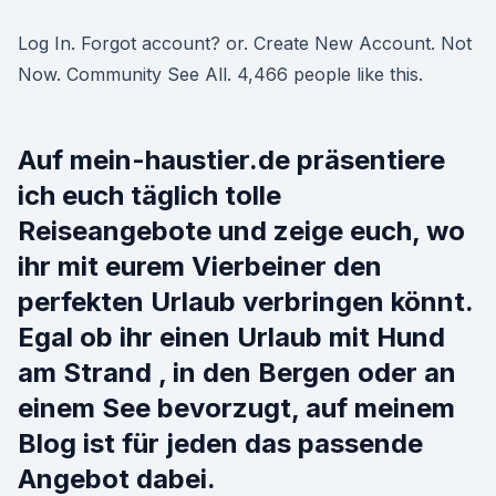
Log In. Forgot account? or. Create New Account. Not
Now. Community See All. 4,466 people like this.
Auf mein-haustier.de präsentiere
ich euch täglich tolle
Reiseangebote und zeige euch, wo
ihr mit eurem Vierbeiner den
perfekten Urlaub verbringen könnt.
Egal ob ihr einen Urlaub mit Hund
am Strand , in den Bergen oder an
einem See bevorzugt, auf meinem
Blog ist für jeden das passende
Angebot dabei.