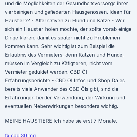
und die Möglichkeiten der Gesundheitsvorsorge ihrer
vierbeinigen und gefiederten Hausgenossen. Ideen für
Haustiere? - Alternativen zu Hund und Katze - Wer
sich ein Haustier holen möchte, der sollte vorab einige
Dinge klären, damit es später nicht zu Problemen
kommen kann. Sehr wichtig ist zum Beispiel die
Erlaubnis des Vermieters, denn Katzen und Hunde,
müssen im Vergleich zu Käfigtieren, nicht vom
Vermieter geduldet werden. CBD Öl
Erfahrungsberichte - CBD Öl Infos und Shop Da es
bereits viele Anwender des CBD Öls gibt, sind die
Erfahrungen bei der Verwendung, der Wirkung und
eventuellen Nebenwirkungen besonders wichtig.
MEINE HAUSTIERE Ich habe sie erst 7 Monate.
fx cbd 30 mg