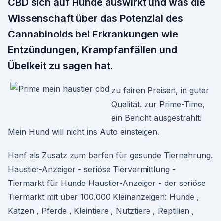
CBD sich auf Hunde auswirkt und was die
Wissenschaft über das Potenzial des
Cannabinoids bei Erkrankungen wie
Entzündungen, Krampfanfällen und
Übelkeit zu sagen hat.
zu fairen Preisen, in guter
Qualität. zur Prime-Time,
ein Bericht ausgestrahlt!
Mein Hund will nicht ins Auto einsteigen.
Hanf als Zusatz zum barfen für gesunde Tiernahrung.
Haustier-Anzeiger - seriöse Tiervermittlung -
Tiermarkt für Hunde Haustier-Anzeiger - der seriöse
Tiermarkt mit über 100.000 Kleinanzeigen: Hunde ,
Katzen , Pferde , Kleintiere , Nutztiere , Reptilien ,