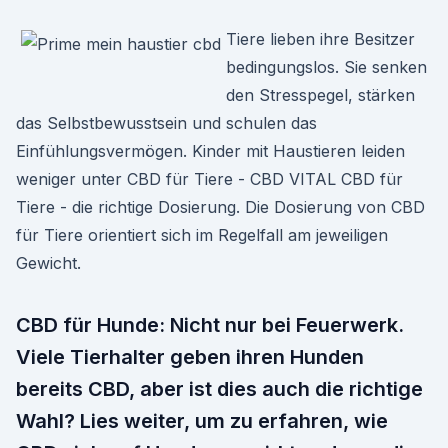
Tiere lieben ihre Besitzer
bedingungslos. Sie senken
den Stresspegel, stärken
das Selbstbewusstsein und schulen das
Einfühlungsvermögen. Kinder mit Haustieren leiden
weniger unter CBD für Tiere - CBD VITAL CBD für
Tiere - die richtige Dosierung. Die Dosierung von CBD
für Tiere orientiert sich im Regelfall am jeweiligen
Gewicht.
CBD für Hunde: Nicht nur bei Feuerwerk.
Viele Tierhalter geben ihren Hunden
bereits CBD, aber ist dies auch die richtige
Wahl? Lies weiter, um zu erfahren, wie