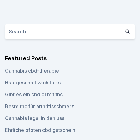
Featured Posts
Cannabis cbd-therapie
Hanfgeschäft wichita ks
Gibt es ein cbd öl mit thc
Beste thc für arthritisschmerz
Cannabis legal in den usa
Ehrliche pfoten cbd gutschein