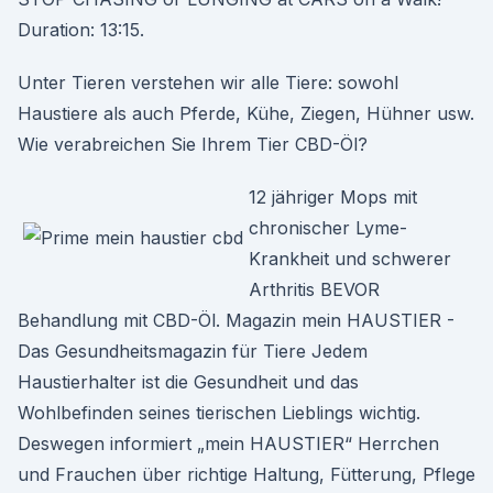
Duration: 13:15.
Unter Tieren verstehen wir alle Tiere: sowohl
Haustiere als auch Pferde, Kühe, Ziegen, Hühner usw.
Wie verabreichen Sie Ihrem Tier CBD-Öl?
12 jähriger Mops mit
chronischer Lyme-
Krankheit und schwerer
Arthritis BEVOR
Behandlung mit CBD-Öl. Magazin mein HAUSTIER -
Das Gesundheitsmagazin für Tiere Jedem
Haustierhalter ist die Gesundheit und das
Wohlbefinden seines tierischen Lieblings wichtig.
Deswegen informiert „mein HAUSTIER“ Herrchen
und Frauchen über richtige Haltung, Fütterung, Pflege